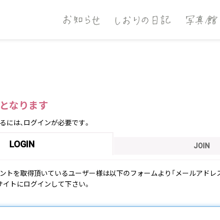
となります
るには、ログインが必要です。
LOGIN
JOIN
ウントを取得頂いているユーザー様は以下のフォームより「メールアドレス
サイトにログインして下さい。