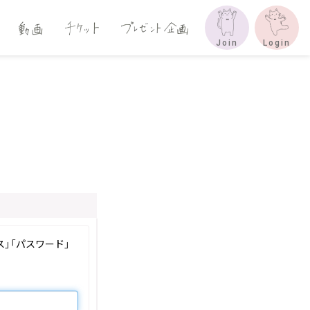
Join
Login
」「パスワード」