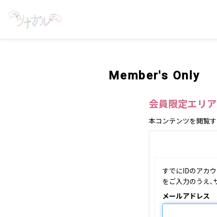
Member's Only
会員限定エリア
本コンテンツを閲覧す
すでにIDのアカ
をご入力のうえ、
メールアドレス