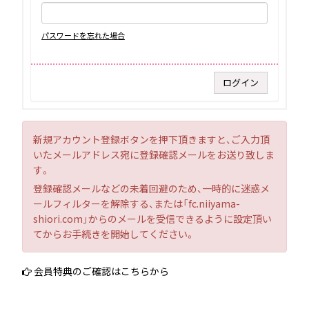
パスワードを忘れた場合
新規アカウント登録ボタンを押下頂きますと、ご入力頂
いたメールアドレス宛に登録確認メールをお送り致しま
す。
登録確認メールなどの未着回避のため、一時的に迷惑メ
ールフィルターを解除する、または「fc.niiyama-
shiori.com」からのメールを受信できるように設定頂い
てからお手続きを開始してください。
会員特典のご確認はこちらから