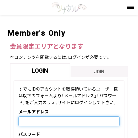
Member's Only
会員限定エリアとなります
本コンテンツを閲覧するには、ログインが必要です。
LOGIN
JOIN
すでにIDのアカウントを取得頂いているユーザー様
は以下のフォームより「メールアドレス」「パスワー
ド」をご入力のうえ、サイトにログインして下さい。
メールアドレス
パスワード