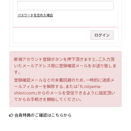
パスワードを忘れた場合
新規アカウント登録ボタンを押下頂きますと、ご入力頂
いたメールアドレス宛に登録確認メールをお送り致しま
す。
登録確認メールなどの未着回避のため、一時的に迷惑メ
ールフィルターを解除する、または「fc.niiyama-
shiori.com」からのメールを受信できるように設定頂い
てからお手続きを開始してください。
会員特典のご確認はこちらから