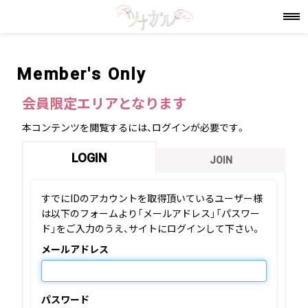
Member's Only
会員限定エリアとなります
本コンテンツを閲覧するには、ログインが必要です。
LOGIN
JOIN
すでにIDのアカウントを取得頂いているユーザー様
は以下のフォームより「メールアドレス」「パスワー
ド」をご入力のうえ、サイトにログインして下さい。
メールアドレス
パスワード